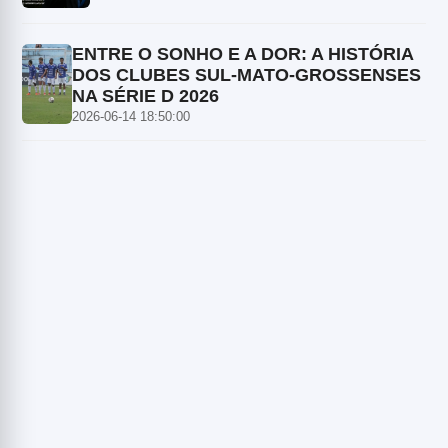
ENTRE O SONHO E A DOR: A HISTÓRIA
DOS CLUBES SUL-MATO-GROSSENSES
NA SÉRIE D 2026
2026-06-14 18:50:00