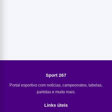
Sport 267
Portal esportivo com notícias, campeonatos, tabelas,
partidas e muito mais.
Links úteis