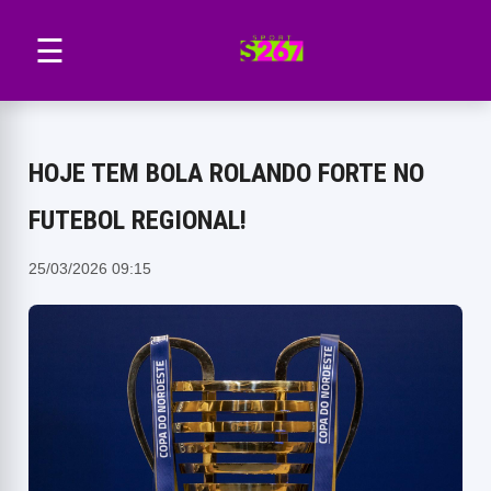
☰
HOJE TEM BOLA ROLANDO FORTE NO
FUTEBOL REGIONAL!
25/03/2026 09:15