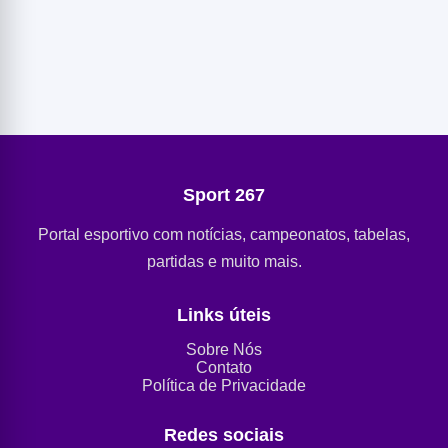
Sport 267
Portal esportivo com notícias, campeonatos, tabelas,
partidas e muito mais.
Links úteis
Sobre Nós
Contato
Política de Privacidade
Redes sociais